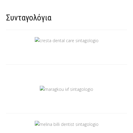
Συνταγολόγια