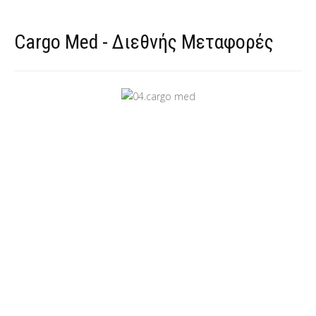
Cargo Med - Διεθνής Μεταφορές