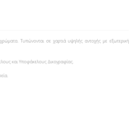
ρώματα. Τυπώνονται σε χαρτιά υψηλής αντοχής με εξωτερική
κελους και Υποφάκελους Δικογραφίας.
εία.