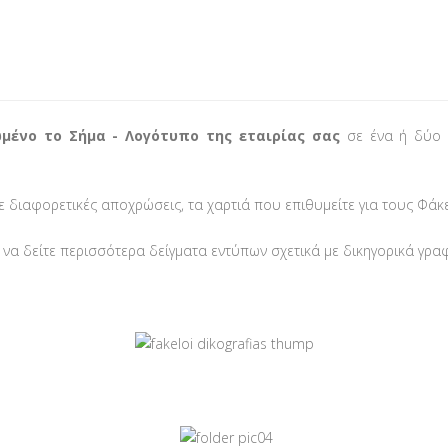
μένο το Σήμα - Λογότυπο της εταιρίας σας
σε ένα ή δύο χ
σε διαφορετικές αποχρώσεις, τα χαρτιά που επιθυμείτε για τους Φά
 να δείτε περισσότερα δείγματα εντύπων σχετικά με δικηγορικά γραφ