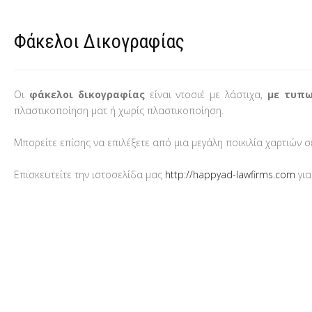
Φάκελοι Δικογραφίας
Οι
φάκελοι δικογραφίας
είναι ντοσιέ με λάστιχα,
με τυπω
πλαστικοποίηση ματ ή χωρίς πλαστικοποίηση.
Μπορείτε επίσης να επιλέξετε από μια μεγάλη ποικιλία χαρτιών 
Επισκευτείτε την ιστοσελίδα μας
http://happyad-lawfirms.com
για