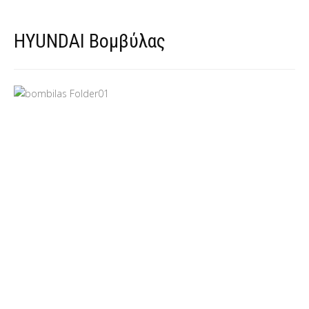
HYUNDAI Βομβύλας