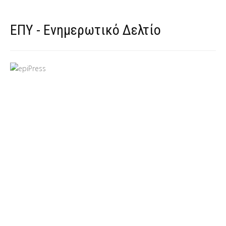
ΕΠΥ - Ενημερωτικό Δελτίο