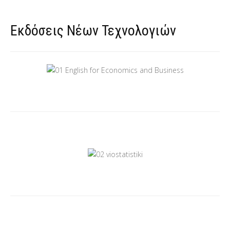
Εκδόσεις Νέων Τεχνολογιών